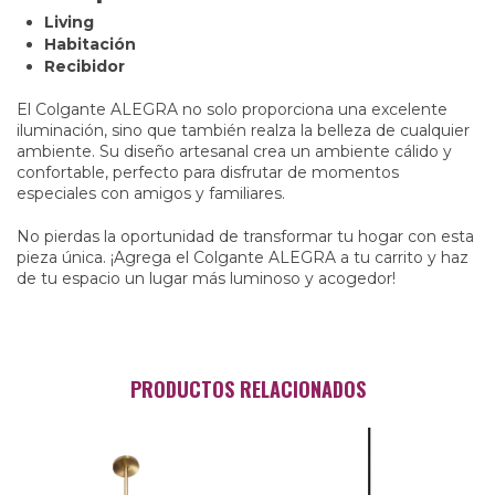
Living
Habitación
Recibidor
El Colgante ALEGRA no solo proporciona una excelente
iluminación, sino que también realza la belleza de cualquier
ambiente. Su diseño artesanal crea un ambiente cálido y
confortable, perfecto para disfrutar de momentos
especiales con amigos y familiares.
No pierdas la oportunidad de transformar tu hogar con esta
pieza única. ¡Agrega el Colgante ALEGRA a tu carrito y haz
de tu espacio un lugar más luminoso y acogedor!
PRODUCTOS RELACIONADOS