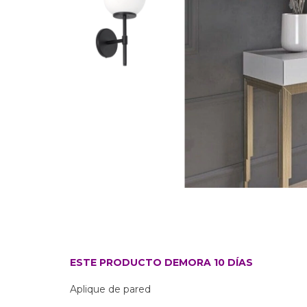
ESTE PRODUCTO DEMORA 10 DÍAS
Aplique de pared