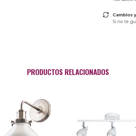
Cambios y
Si no te gu
PRODUCTOS RELACIONADOS