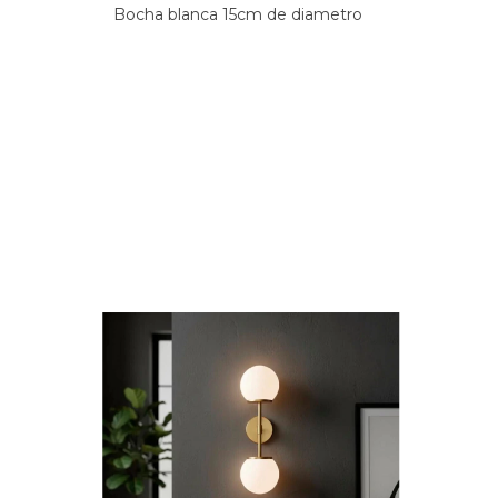
Bocha blanca 15cm de diametro