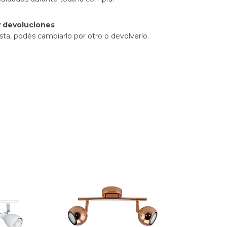
 devoluciones
sta, podés cambiarlo por otro o devolverlo.